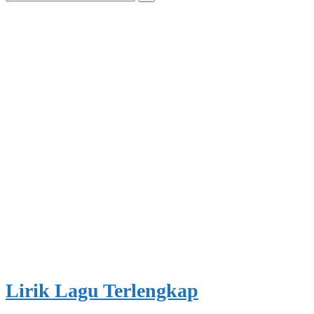
for:
Lirik Lagu Terlengkap