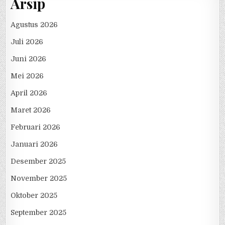
Arsip
Agustus 2026
Juli 2026
Juni 2026
Mei 2026
April 2026
Maret 2026
Februari 2026
Januari 2026
Desember 2025
November 2025
Oktober 2025
September 2025