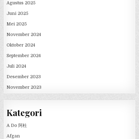
Agustus 2025
Juni 2025
Mei 2025
November 2024
Oktober 2024
September 2024
Juli 2024
Desember 2023
November 2023
Kategori
A Do 阿杜
Afgan