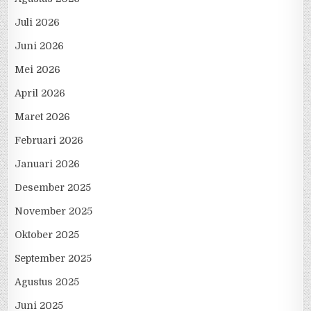
Juli 2026
Juni 2026
Mei 2026
April 2026
Maret 2026
Februari 2026
Januari 2026
Desember 2025
November 2025
Oktober 2025
September 2025
Agustus 2025
Juni 2025