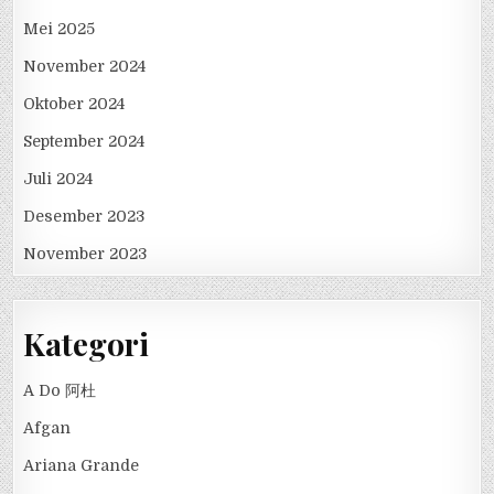
Mei 2025
November 2024
Oktober 2024
September 2024
Juli 2024
Desember 2023
November 2023
Kategori
A Do 阿杜
Afgan
Ariana Grande