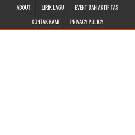
ABOUT
LIRIK LAGU
EVENT DAN AKTIFITAS
KONTAK KAMI
PRIVACY POLICY