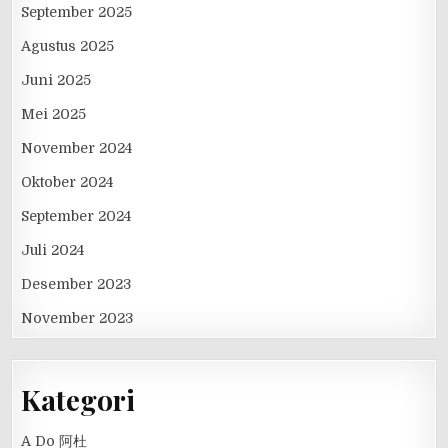
September 2025
Agustus 2025
Juni 2025
Mei 2025
November 2024
Oktober 2024
September 2024
Juli 2024
Desember 2023
November 2023
Kategori
A Do 阿杜