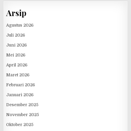
Arsip
Agustus 2026
Juli 2026
Juni 2026
Mei 2026
April 2026
Maret 2026
Februari 2026
Januari 2026
Desember 2025
November 2025
Oktober 2025