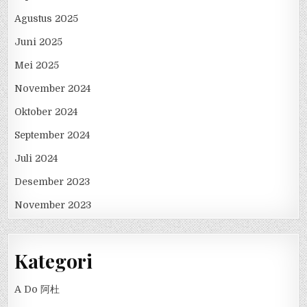
Agustus 2025
Juni 2025
Mei 2025
November 2024
Oktober 2024
September 2024
Juli 2024
Desember 2023
November 2023
Kategori
A Do 阿杜