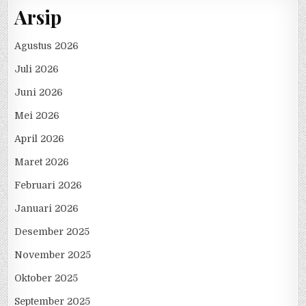
Arsip
Agustus 2026
Juli 2026
Juni 2026
Mei 2026
April 2026
Maret 2026
Februari 2026
Januari 2026
Desember 2025
November 2025
Oktober 2025
September 2025