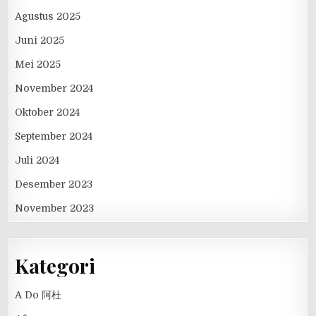
Agustus 2025
Juni 2025
Mei 2025
November 2024
Oktober 2024
September 2024
Juli 2024
Desember 2023
November 2023
Kategori
A Do 阿杜