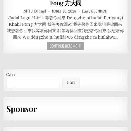
Fong 方大同
SITI CHOIRIYAH
MARET 30, 2026
LEAVE A COMMENT
Judul Lagu / Lirik 等著你回來 Děngzhe nǐ huílái Penyanyi
Khalil Fong 方大同 我等著你回來 我等著你回來我想著你回來
我想著你回來我等著你回來 我等著你回來我想著你回來 我想著你
回來 Wǒ děngzhe nǐ huílái wǒ děngzhe nǐ huíláiwǒ…
CONTINUE READING
Cari
Cari
Sponsor