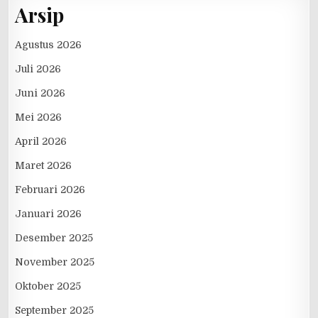
Arsip
Agustus 2026
Juli 2026
Juni 2026
Mei 2026
April 2026
Maret 2026
Februari 2026
Januari 2026
Desember 2025
November 2025
Oktober 2025
September 2025