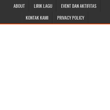
ABOUT
LIRIK LAGU
EVENT DAN AKTIFITAS
KONTAK KAMI
PRIVACY POLICY