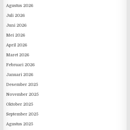
Agustus 2026
Juli 2026
Juni 2026
Mei 2026
April 2026
Maret 2026
Februari 2026
Januari 2026
Desember 2025
November 2025
Oktober 2025
September 2025
Agustus 2025