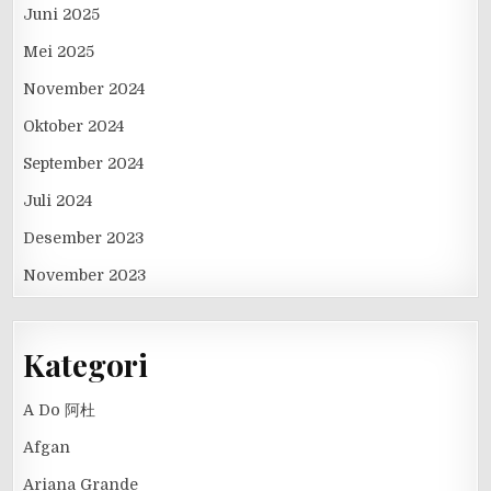
Juni 2025
Mei 2025
November 2024
Oktober 2024
September 2024
Juli 2024
Desember 2023
November 2023
Kategori
A Do 阿杜
Afgan
Ariana Grande