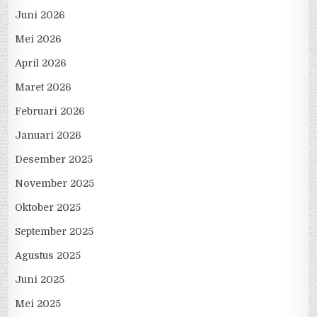
Juni 2026
Mei 2026
April 2026
Maret 2026
Februari 2026
Januari 2026
Desember 2025
November 2025
Oktober 2025
September 2025
Agustus 2025
Juni 2025
Mei 2025