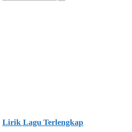
for:
Lirik Lagu Terlengkap