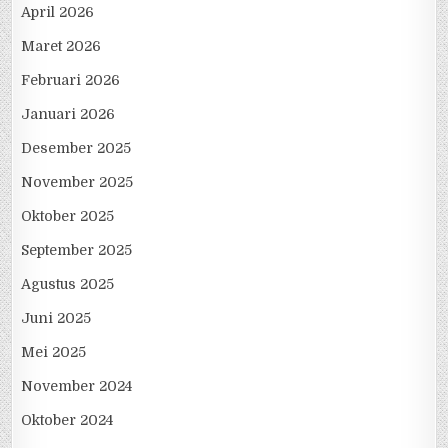
April 2026
Maret 2026
Februari 2026
Januari 2026
Desember 2025
November 2025
Oktober 2025
September 2025
Agustus 2025
Juni 2025
Mei 2025
November 2024
Oktober 2024