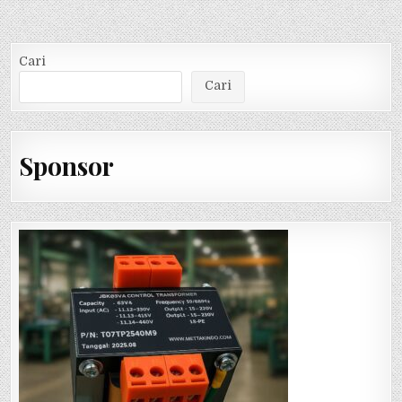
Cari
Cari
Sponsor