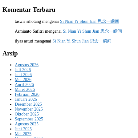
Komentar Terbaru
taswir sihotang
mengenai
Si Nian Yi Shun Jian 思念一瞬间
Asmianto Safitri
mengenai
Si Nian Yi Shun Jian 思念一瞬间
ilyas astuti
mengenai
Si Nian Yi Shun Jian 思念一瞬间
Arsip
Agustus 2026
Juli 2026
Juni 2026
Mei 2026
April 2026
Maret 2026
Februari 2026
Januari 2026
Desember 2025
November 2025
Oktober 2025
September 2025
Agustus 2025
Juni 2025
Mei 2025