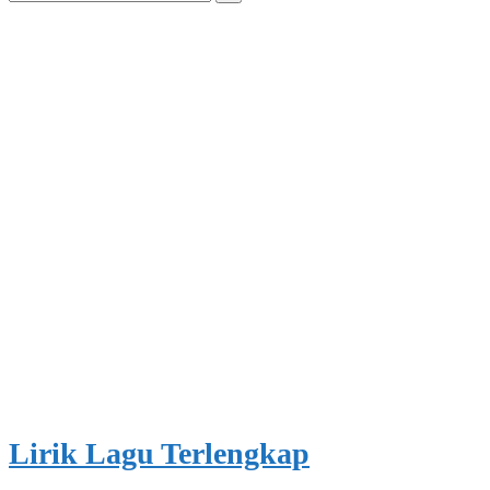
for:
Lirik Lagu Terlengkap