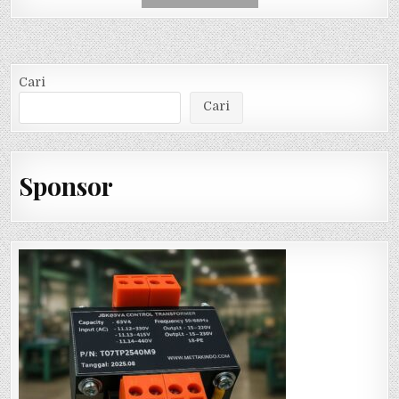
Cari
Cari
Sponsor