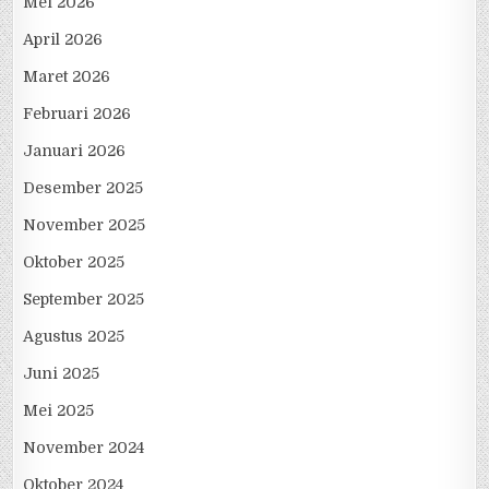
Mei 2026
April 2026
Maret 2026
Februari 2026
Januari 2026
Desember 2025
November 2025
Oktober 2025
September 2025
Agustus 2025
Juni 2025
Mei 2025
November 2024
Oktober 2024