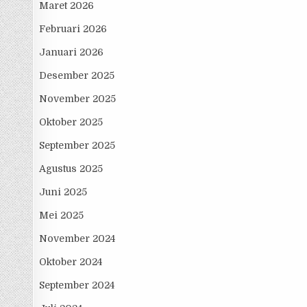
Maret 2026
Februari 2026
Januari 2026
Desember 2025
November 2025
Oktober 2025
September 2025
Agustus 2025
Juni 2025
Mei 2025
November 2024
Oktober 2024
September 2024