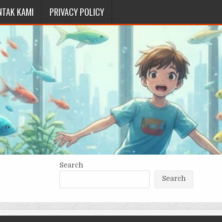
NTAK KAMI
PRIVACY POLICY
Search
Search