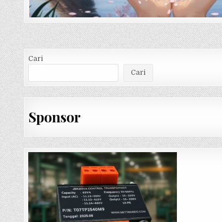
Cari
Cari
Sponsor