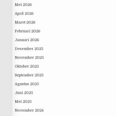
Mei 2026
April 2026
Maret 2026
Februari 2026
Januari 2026
Desember 2025
November 2025
Oktober 2025
September 2025
Agustus 2025
Juni 2025
Mei 2025
November 2024