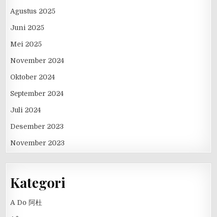
Agustus 2025
Juni 2025
Mei 2025
November 2024
Oktober 2024
September 2024
Juli 2024
Desember 2023
November 2023
Kategori
A Do 阿杜