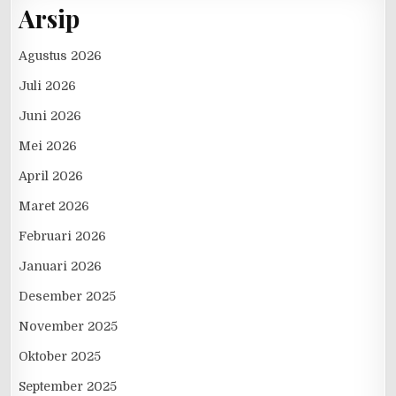
Arsip
Agustus 2026
Juli 2026
Juni 2026
Mei 2026
April 2026
Maret 2026
Februari 2026
Januari 2026
Desember 2025
November 2025
Oktober 2025
September 2025