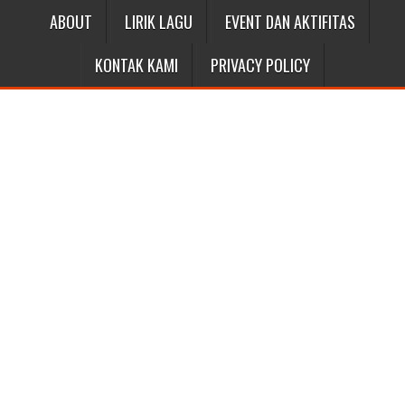
ABOUT
LIRIK LAGU
EVENT DAN AKTIFITAS
KONTAK KAMI
PRIVACY POLICY