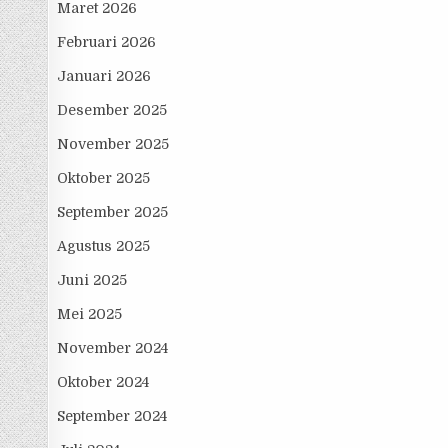
Maret 2026
Februari 2026
Januari 2026
Desember 2025
November 2025
Oktober 2025
September 2025
Agustus 2025
Juni 2025
Mei 2025
November 2024
Oktober 2024
September 2024