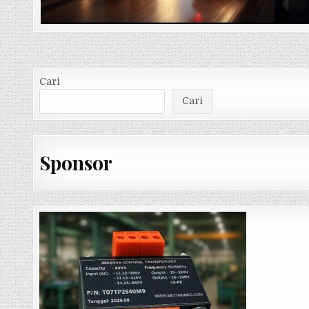
Cari
Cari
Sponsor