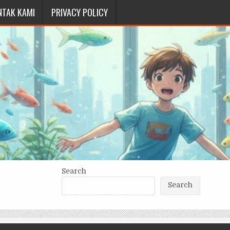
NTAK KAMI
PRIVACY POLICY
Search
Search