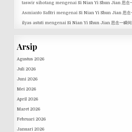
taswir sihotang
mengenai
Si Nian Yi Shun Jian 
Asmianto Safitri
mengenai
Si Nian Yi Shun Jian 
ilyas astuti
mengenai
Si Nian Yi Shun Jian 思念一瞬间
Arsip
Agustus 2026
Juli 2026
Juni 2026
Mei 2026
April 2026
Maret 2026
Februari 2026
Januari 2026