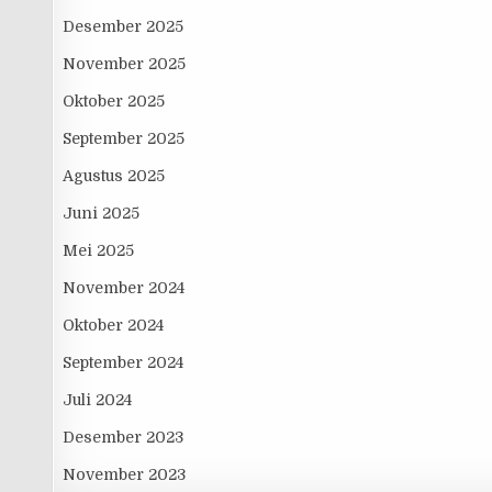
Desember 2025
November 2025
Oktober 2025
September 2025
Agustus 2025
Juni 2025
Mei 2025
November 2024
Oktober 2024
September 2024
Juli 2024
Desember 2023
November 2023