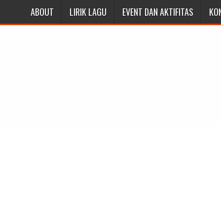
ABOUT
LIRIK LAGU
EVENT DAN AKTIFITAS
KO