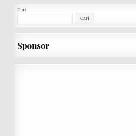
Cari
Cari
Sponsor