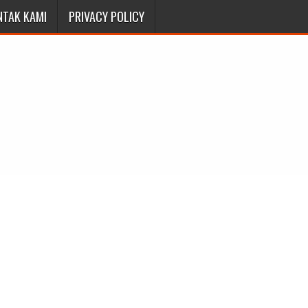
NTAK KAMI
PRIVACY POLICY