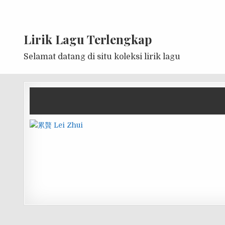
Lirik Lagu Terlengkap
Selamat datang di situ koleksi lirik lagu