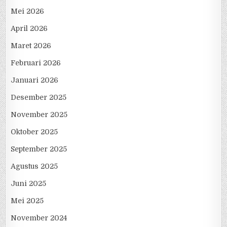
Mei 2026
April 2026
Maret 2026
Februari 2026
Januari 2026
Desember 2025
November 2025
Oktober 2025
September 2025
Agustus 2025
Juni 2025
Mei 2025
November 2024