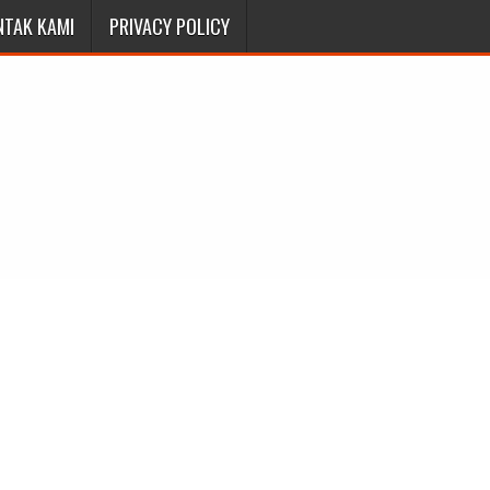
NTAK KAMI
PRIVACY POLICY