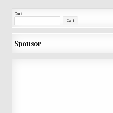
Cari
Cari
Sponsor