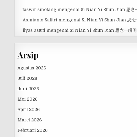
taswir sihotang
mengenai
Si Nian Yi Shun Jian 
Asmianto Safitri
mengenai
Si Nian Yi Shun Jian 
ilyas astuti
mengenai
Si Nian Yi Shun Jian 思念一瞬间
Arsip
Agustus 2026
Juli 2026
Juni 2026
Mei 2026
April 2026
Maret 2026
Februari 2026