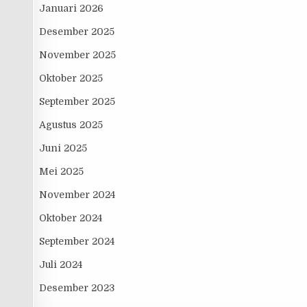
Januari 2026
Desember 2025
November 2025
Oktober 2025
September 2025
Agustus 2025
Juni 2025
Mei 2025
November 2024
Oktober 2024
September 2024
Juli 2024
Desember 2023