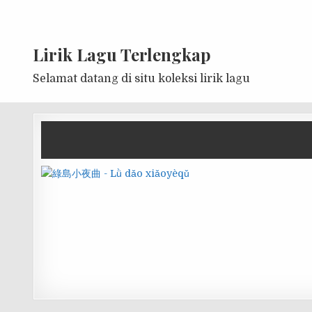
Lirik Lagu Terlengkap
Selamat datang di situ koleksi lirik lagu