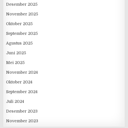
Desember 2025
November 2025
Oktober 2025
September 2025
Agustus 2025
Juni 2025
Mei 2025
November 2024
Oktober 2024
September 2024
Juli 2024
Desember 2023
November 2023