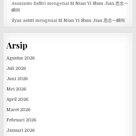
Asmianto Safitri
mengenai
Si Nian Yi Shun Jian 思念一
瞬间
ilyas astuti
mengenai
Si Nian Yi Shun Jian 思念一瞬间
Arsip
Agustus 2026
Juli 2026
Juni 2026
Mei 2026
April 2026
Maret 2026
Februari 2026
Januari 2026