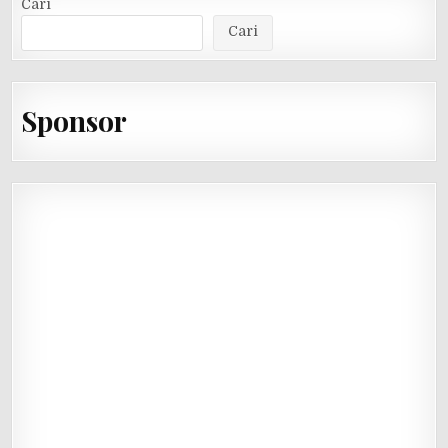
Cari
Cari
Sponsor