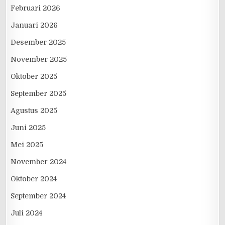
Februari 2026
Januari 2026
Desember 2025
November 2025
Oktober 2025
September 2025
Agustus 2025
Juni 2025
Mei 2025
November 2024
Oktober 2024
September 2024
Juli 2024