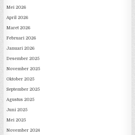
Mei 2026
April 2026
Maret 2026
Februari 2026
Januari 2026
Desember 2025
November 2025
Oktober 2025
September 2025
Agustus 2025
Juni 2025
Mei 2025
November 2024