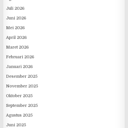
Juli 2026
Juni 2026
Mei 2026
April 2026
Maret 2026
Februari 2026
Januari 2026
Desember 2025
November 2025
Oktober 2025
September 2025
Agustus 2025
Juni 2025