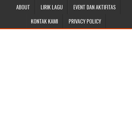
ABOUT
LIRIK LAGU
EVENT DAN AKTIFITAS
KONTAK KAMI
PRIVACY POLICY