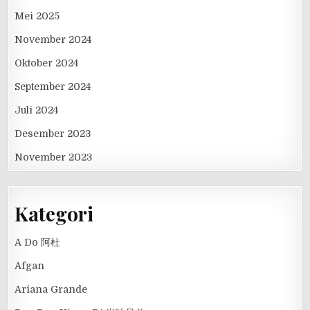
Mei 2025
November 2024
Oktober 2024
September 2024
Juli 2024
Desember 2023
November 2023
Kategori
A Do 阿杜
Afgan
Ariana Grande