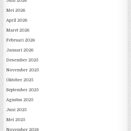
Juni 2026
Mei 2026
April 2026
Maret 2026
Februari 2026
Januari 2026
Desember 2025
November 2025
Oktober 2025
September 2025
Agustus 2025
Juni 2025
Mei 2025
November 2024