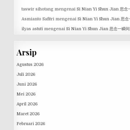
taswir sihotang
mengenai
Si Nian Yi Shun Jian 
Asmianto Safitri
mengenai
Si Nian Yi Shun Jian 
ilyas astuti
mengenai
Si Nian Yi Shun Jian 思念一瞬间
Arsip
Agustus 2026
Juli 2026
Juni 2026
Mei 2026
April 2026
Maret 2026
Februari 2026