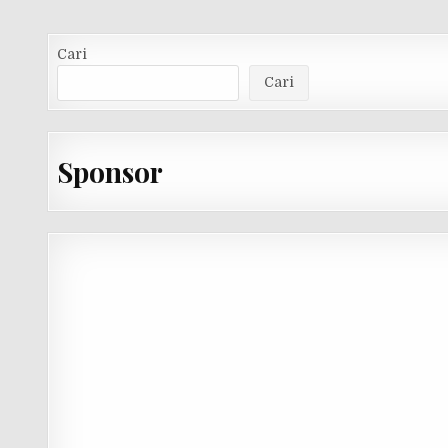
Cari
Cari
Sponsor