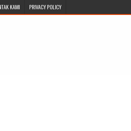
NTAK KAMI
PRIVACY POLICY