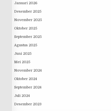
Januari 2026
Desember 2025
November 2025
Oktober 2025
September 2025
Agustus 2025
Juni 2025
Mei 2025
November 2024
Oktober 2024
September 2024
Juli 2024
Desember 2023