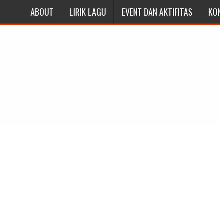
ABOUT
LIRIK LAGU
EVENT DAN AKTIFITAS
KO