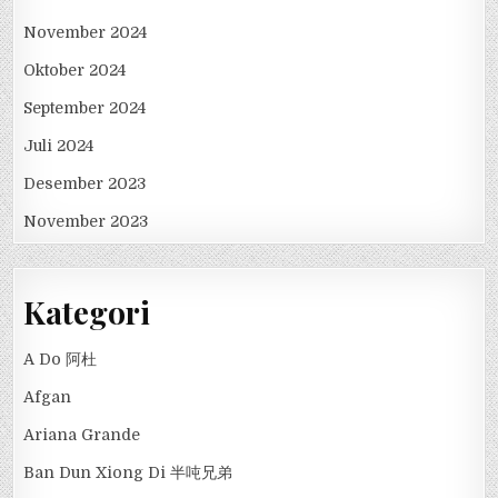
November 2024
Oktober 2024
September 2024
Juli 2024
Desember 2023
November 2023
Kategori
A Do 阿杜
Afgan
Ariana Grande
Ban Dun Xiong Di 半吨兄弟