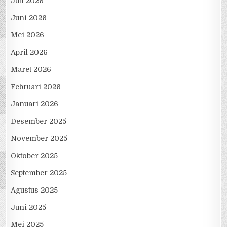
Juli 2026
Juni 2026
Mei 2026
April 2026
Maret 2026
Februari 2026
Januari 2026
Desember 2025
November 2025
Oktober 2025
September 2025
Agustus 2025
Juni 2025
Mei 2025