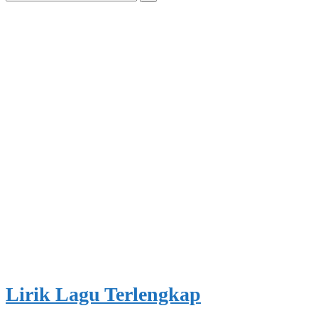
for:
Lirik Lagu Terlengkap