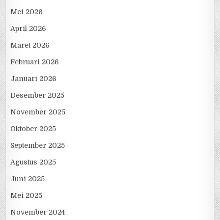
Mei 2026
April 2026
Maret 2026
Februari 2026
Januari 2026
Desember 2025
November 2025
Oktober 2025
September 2025
Agustus 2025
Juni 2025
Mei 2025
November 2024