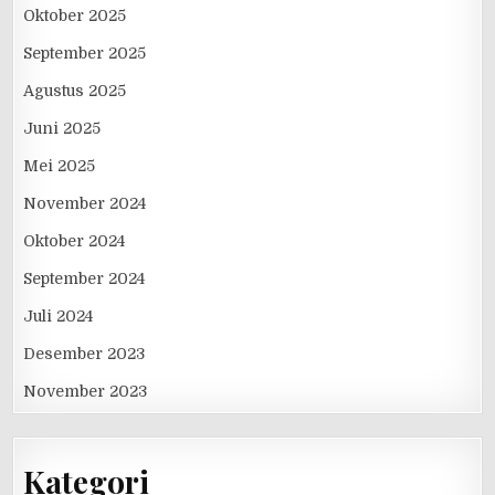
Oktober 2025
September 2025
Agustus 2025
Juni 2025
Mei 2025
November 2024
Oktober 2024
September 2024
Juli 2024
Desember 2023
November 2023
Kategori