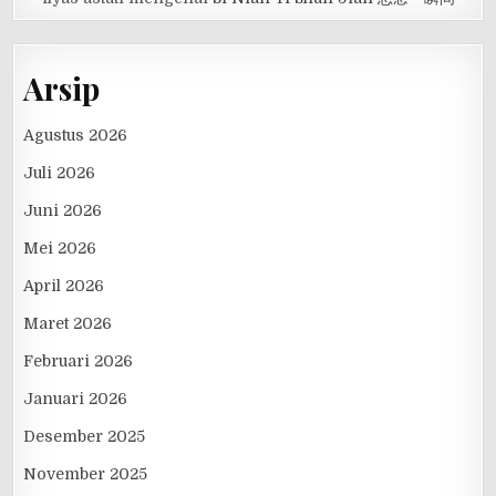
Arsip
Agustus 2026
Juli 2026
Juni 2026
Mei 2026
April 2026
Maret 2026
Februari 2026
Januari 2026
Desember 2025
November 2025