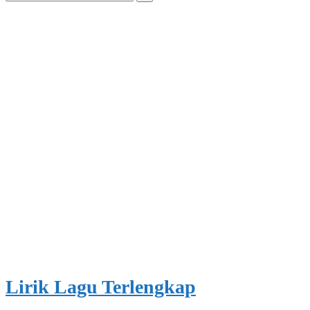
for:
Lirik Lagu Terlengkap