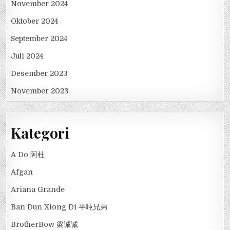
November 2024
Oktober 2024
September 2024
Juli 2024
Desember 2023
November 2023
Kategori
A Do 阿杜
Afgan
Ariana Grande
Ban Dun Xiong Di 半吨兄弟
BrotherBow 梁诚诚