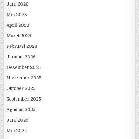
Juni 2026
Mei 2026
April 2026
Maret 2026
Februari 2026
Januari 2026
Desember 2025
November 2025
Oktober 2025
September 2025
Agustus 2025
Juni 2025
Mei 2025