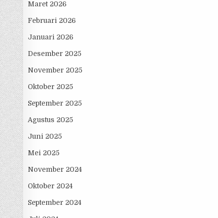
Maret 2026
Februari 2026
Januari 2026
Desember 2025
November 2025
Oktober 2025
September 2025
Agustus 2025
Juni 2025
Mei 2025
November 2024
Oktober 2024
September 2024