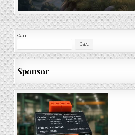
Cari
Cari
Sponsor