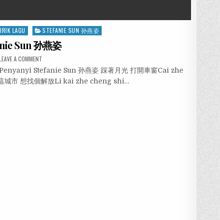
LIRIK LAGU
STEFANIE SUN 孙燕姿
fanie Sun 孙燕姿
LEAVE A COMMENT
ng Penyanyi Stefanie Sun 孙燕姿 踩著月光 打開車窗Cai zhe
離開這城市 想找個解放Li kai zhe cheng shi…