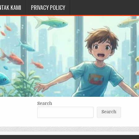
NTAK KAMI
PRIVACY POLICY
Search
Search