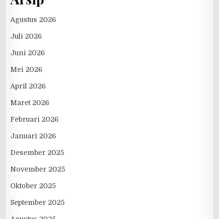
Agustus 2026
Juli 2026
Juni 2026
Mei 2026
April 2026
Maret 2026
Februari 2026
Januari 2026
Desember 2025
November 2025
Oktober 2025
September 2025
Agustus 2025