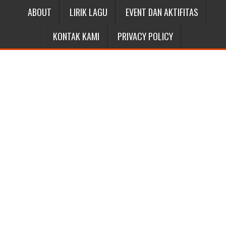
ABOUT
LIRIK LAGU
EVENT DAN AKTIFITAS
KONTAK KAMI
PRIVACY POLICY