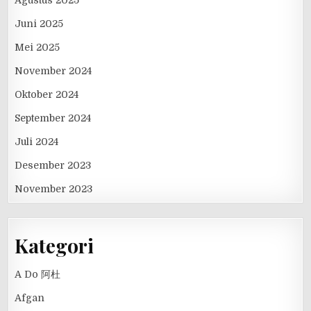
Juni 2025
Mei 2025
November 2024
Oktober 2024
September 2024
Juli 2024
Desember 2023
November 2023
Kategori
A Do 阿杜
Afgan