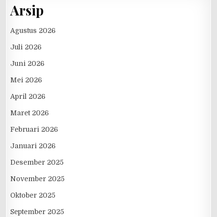
Arsip
Agustus 2026
Juli 2026
Juni 2026
Mei 2026
April 2026
Maret 2026
Februari 2026
Januari 2026
Desember 2025
November 2025
Oktober 2025
September 2025