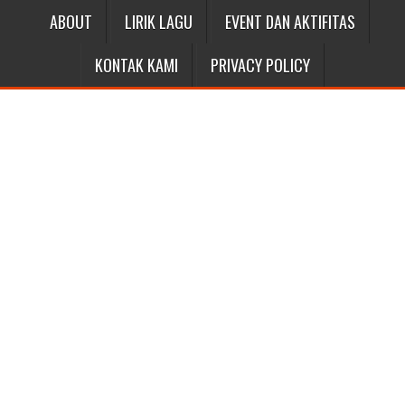
ABOUT
LIRIK LAGU
EVENT DAN AKTIFITAS
KONTAK KAMI
PRIVACY POLICY