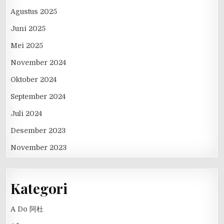
Agustus 2025
Juni 2025
Mei 2025
November 2024
Oktober 2024
September 2024
Juli 2024
Desember 2023
November 2023
Kategori
A Do 阿杜