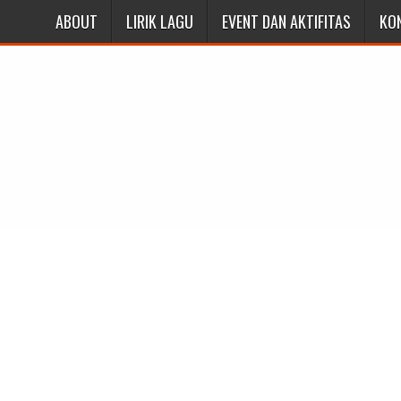
ABOUT
LIRIK LAGU
EVENT DAN AKTIFITAS
KO