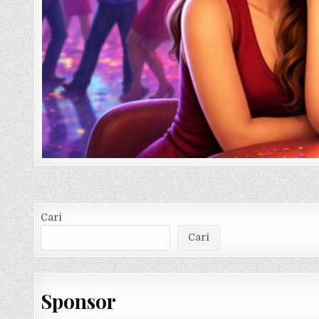
Cari
Cari
Sponsor