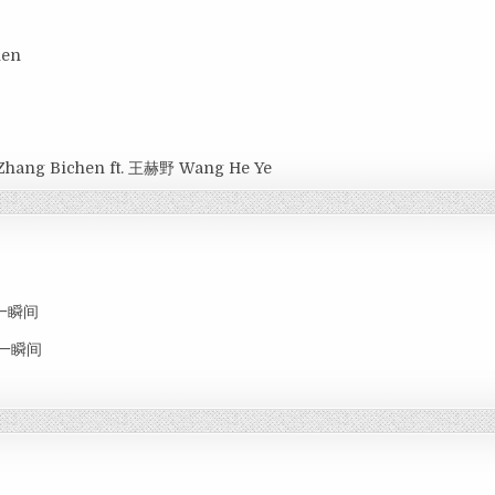
hen
Zhang Bichen ft. 王赫野 Wang He Ye
思念一瞬间
思念一瞬间