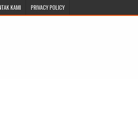
NTAK KAMI
PRIVACY POLICY