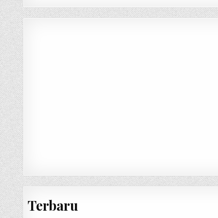
Terbaru