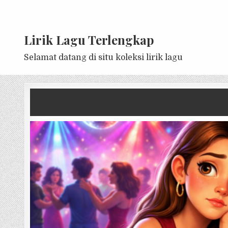
Lirik Lagu Terlengkap
Selamat datang di situ koleksi lirik lagu