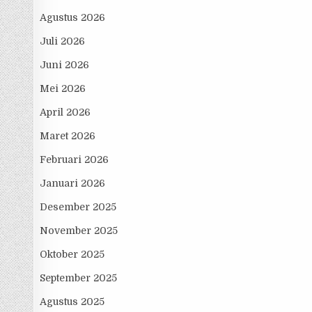
Agustus 2026
Juli 2026
Juni 2026
Mei 2026
April 2026
Maret 2026
Februari 2026
Januari 2026
Desember 2025
November 2025
Oktober 2025
September 2025
Agustus 2025