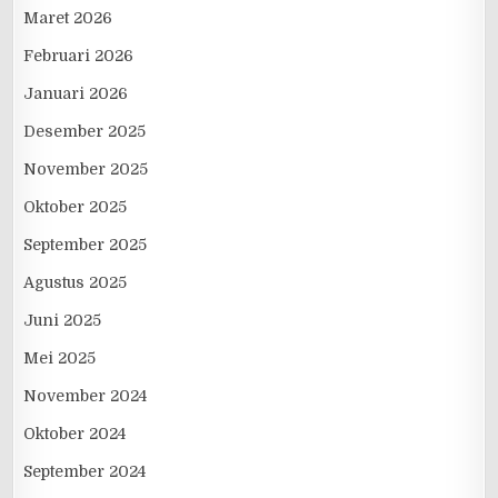
Maret 2026
Februari 2026
Januari 2026
Desember 2025
November 2025
Oktober 2025
September 2025
Agustus 2025
Juni 2025
Mei 2025
November 2024
Oktober 2024
September 2024