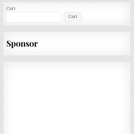
Cari
Cari
Sponsor