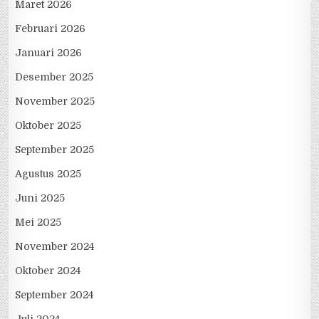
Maret 2026
Februari 2026
Januari 2026
Desember 2025
November 2025
Oktober 2025
September 2025
Agustus 2025
Juni 2025
Mei 2025
November 2024
Oktober 2024
September 2024
Juli 2024