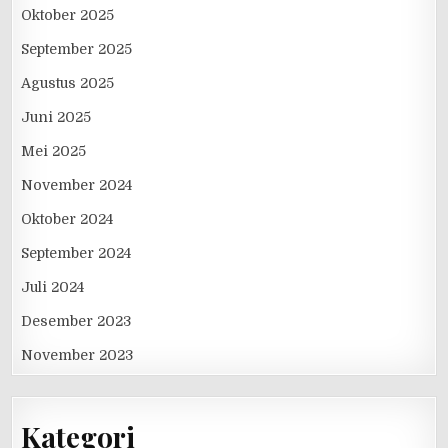
Oktober 2025
September 2025
Agustus 2025
Juni 2025
Mei 2025
November 2024
Oktober 2024
September 2024
Juli 2024
Desember 2023
November 2023
Kategori