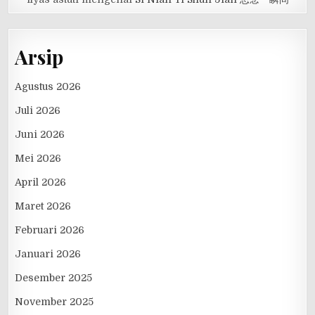
Arsip
Agustus 2026
Juli 2026
Juni 2026
Mei 2026
April 2026
Maret 2026
Februari 2026
Januari 2026
Desember 2025
November 2025