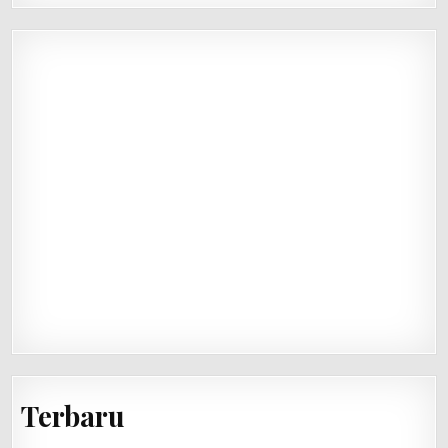
Terbaru