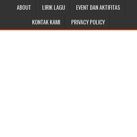
ABOUT
LIRIK LAGU
EVENT DAN AKTIFITAS
KONTAK KAMI
PRIVACY POLICY