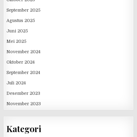
September 2025
Agustus 2025
Juni 2025
Mei 2025
November 2024
Oktober 2024
September 2024
Juli 2024
Desember 2023
November 2023
Kategori