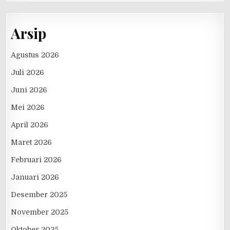
Arsip
Agustus 2026
Juli 2026
Juni 2026
Mei 2026
April 2026
Maret 2026
Februari 2026
Januari 2026
Desember 2025
November 2025
Oktober 2025