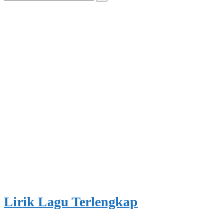
for:
Lirik Lagu Terlengkap