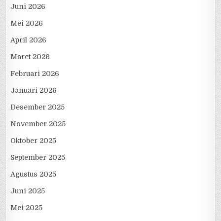
Juni 2026
Mei 2026
April 2026
Maret 2026
Februari 2026
Januari 2026
Desember 2025
November 2025
Oktober 2025
September 2025
Agustus 2025
Juni 2025
Mei 2025