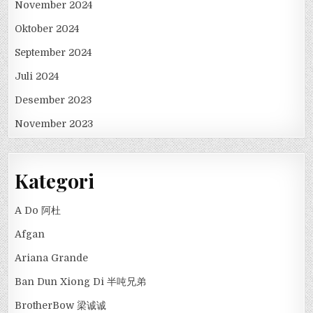
November 2024
Oktober 2024
September 2024
Juli 2024
Desember 2023
November 2023
Kategori
A Do 阿杜
Afgan
Ariana Grande
Ban Dun Xiong Di 半吨兄弟
BrotherBow 梁诚诚