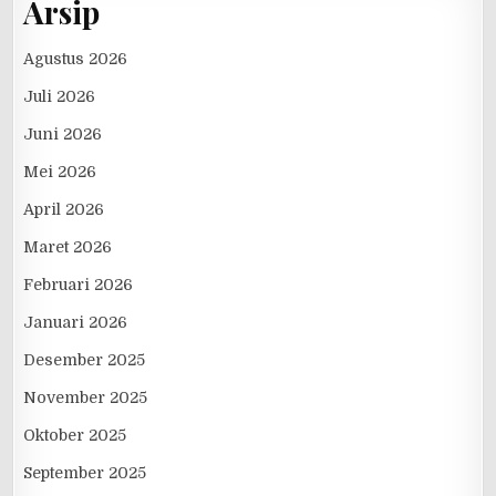
Arsip
Agustus 2026
Juli 2026
Juni 2026
Mei 2026
April 2026
Maret 2026
Februari 2026
Januari 2026
Desember 2025
November 2025
Oktober 2025
September 2025