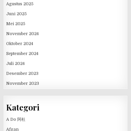
Agustus 2025
Juni 2025
Mei 2025
November 2024
Oktober 2024
September 2024
Juli 2024
Desember 2023
November 2023
Kategori
A Do 阿杜
Afgan