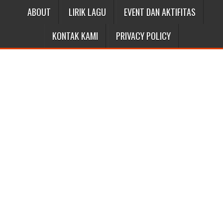
ABOUT
LIRIK LAGU
EVENT DAN AKTIFITAS
KONTAK KAMI
PRIVACY POLICY