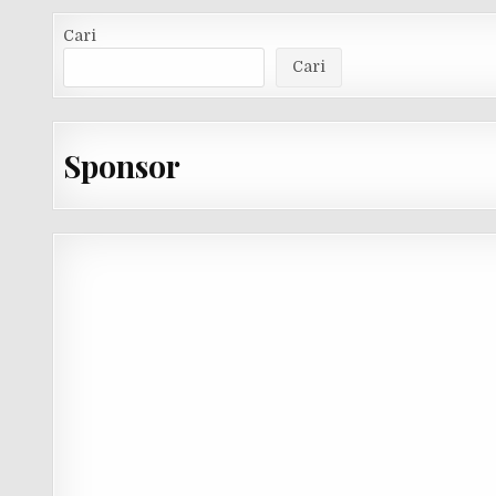
Cari
Cari
Sponsor