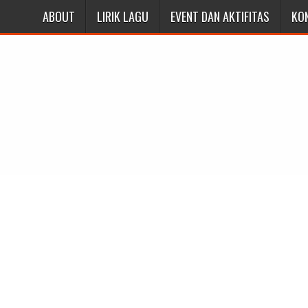
ABOUT
LIRIK LAGU
EVENT DAN AKTIFITAS
KO