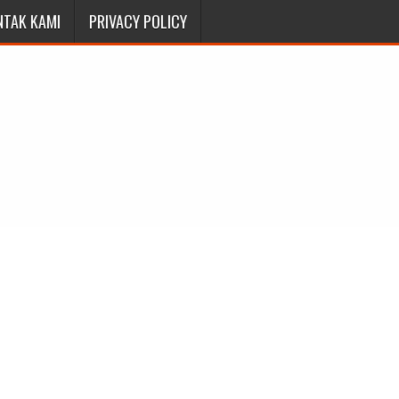
NTAK KAMI
PRIVACY POLICY