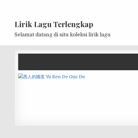
Lirik Lagu Terlengkap
Selamat datang di situ koleksi lirik lagu