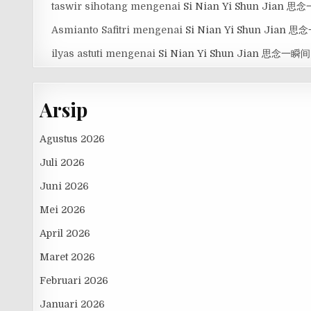
taswir sihotang
mengenai
Si Nian Yi Shun Jian 
Asmianto Safitri
mengenai
Si Nian Yi Shun Jian 
ilyas astuti
mengenai
Si Nian Yi Shun Jian 思念一瞬间
Arsip
Agustus 2026
Juli 2026
Juni 2026
Mei 2026
April 2026
Maret 2026
Februari 2026
Januari 2026