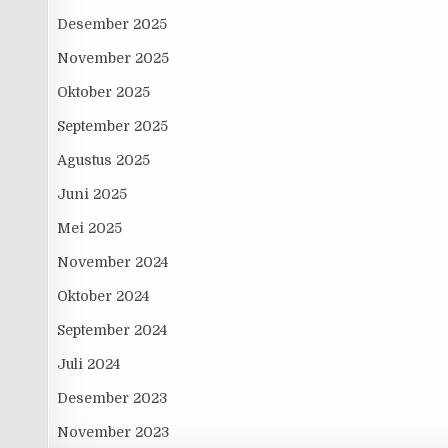
Desember 2025
November 2025
Oktober 2025
September 2025
Agustus 2025
Juni 2025
Mei 2025
November 2024
Oktober 2024
September 2024
Juli 2024
Desember 2023
November 2023