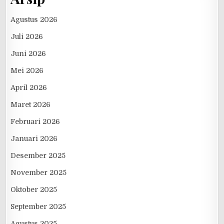
Agustus 2026
Juli 2026
Juni 2026
Mei 2026
April 2026
Maret 2026
Februari 2026
Januari 2026
Desember 2025
November 2025
Oktober 2025
September 2025
Agustus 2025