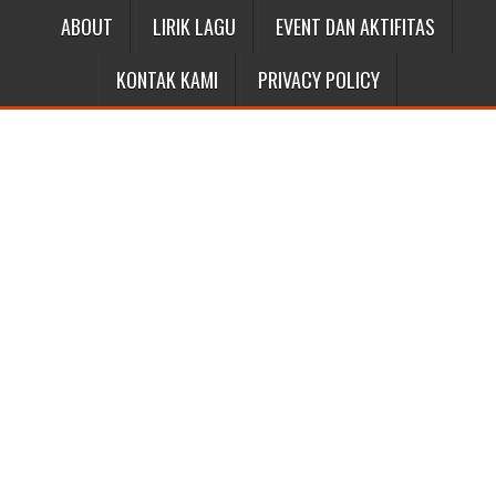
ABOUT
LIRIK LAGU
EVENT DAN AKTIFITAS
KONTAK KAMI
PRIVACY POLICY