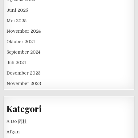
Juni 2025
Mei 2025
November 2024
Oktober 2024
September 2024
Juli 2024
Desember 2023
November 2023
Kategori
A Do 阿杜
Afgan