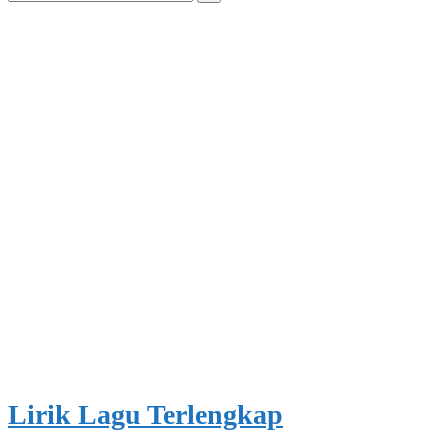
for:
Lirik Lagu Terlengkap