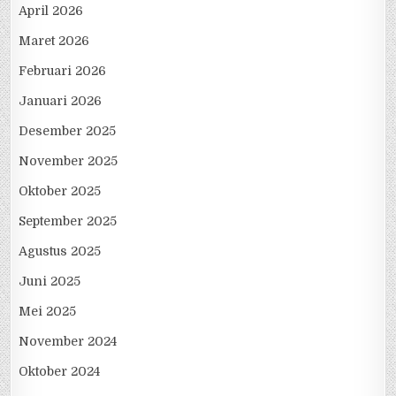
April 2026
Maret 2026
Februari 2026
Januari 2026
Desember 2025
November 2025
Oktober 2025
September 2025
Agustus 2025
Juni 2025
Mei 2025
November 2024
Oktober 2024