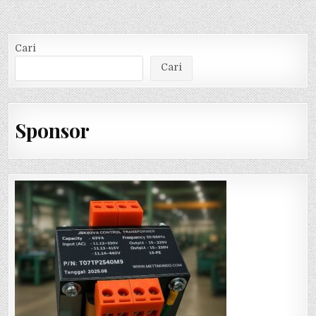
Cari
Cari
Sponsor