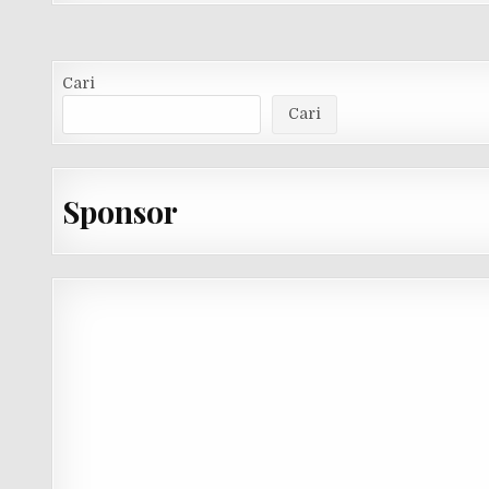
Cari
Cari
Sponsor