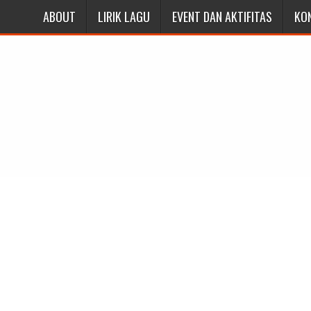
ABOUT
LIRIK LAGU
EVENT DAN AKTIFITAS
KO