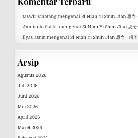
Komentar Terbaru
taswir sihotang
mengenai
Si Nian Yi Shun Jian 
Asmianto Safitri
mengenai
Si Nian Yi Shun Jian 
ilyas astuti
mengenai
Si Nian Yi Shun Jian 思念一瞬间
Arsip
Agustus 2026
Juli 2026
Juni 2026
Mei 2026
April 2026
Maret 2026