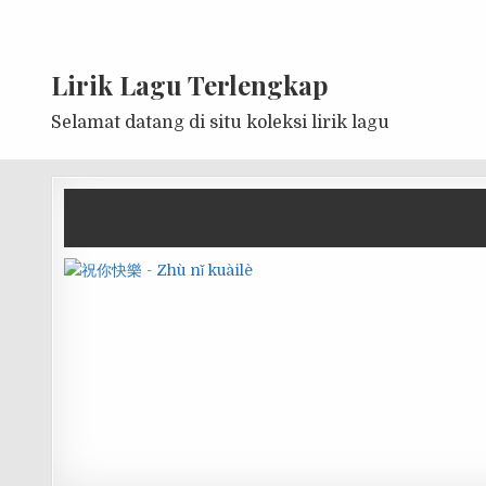
Lirik Lagu Terlengkap
Selamat datang di situ koleksi lirik lagu