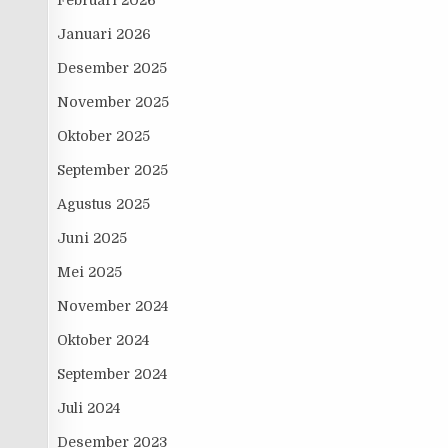
Februari 2026
Januari 2026
Desember 2025
November 2025
Oktober 2025
September 2025
Agustus 2025
Juni 2025
Mei 2025
November 2024
Oktober 2024
September 2024
Juli 2024
Desember 2023