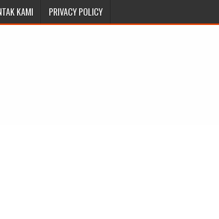
NTAK KAMI
PRIVACY POLICY