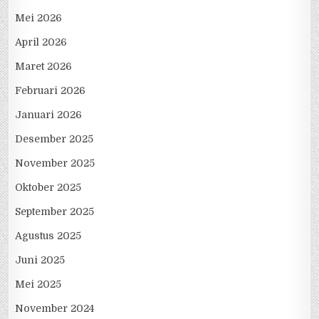
Mei 2026
April 2026
Maret 2026
Februari 2026
Januari 2026
Desember 2025
November 2025
Oktober 2025
September 2025
Agustus 2025
Juni 2025
Mei 2025
November 2024