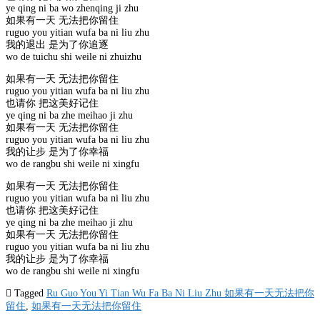
ye qing ni ba wo zhenqing ji zhu
如果有一天 无法把你留住
ruguo you yitian wufa ba ni liu zhu
我的退出 是为了你追逐
wo de tuichu shi weile ni zhuizhu
如果有一天 无法把你留住
ruguo you yitian wufa ba ni liu zhu
也请你 把这美好记住
ye qing ni ba zhe meihao ji zhu
如果有一天 无法把你留住
ruguo you yitian wufa ba ni liu zhu
我的让步 是为了你幸福
wo de rangbu shi weile ni xingfu
如果有一天 无法把你留住
ruguo you yitian wufa ba ni liu zhu
也请你 把这美好记住
ye qing ni ba zhe meihao ji zhu
如果有一天 无法把你留住
ruguo you yitian wufa ba ni liu zhu
我的让步 是为了你幸福
wo de rangbu shi weile ni xingfu
Tagged
Ru Guo You Yi Tian Wu Fa Ba Ni Liu Zhu 如果有一天无法把你
留住
,
如果有一天无法把你留住