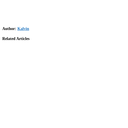
Author:
Kalvin
Related Articles