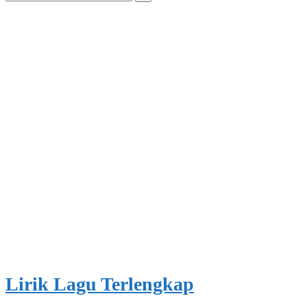
for:
Lirik Lagu Terlengkap