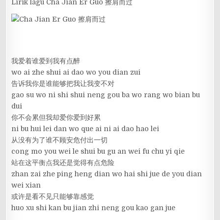
Lirik lagu Cha Jian Er Guo 擦肩而过
我爱着谁爱到我有点醉
wo ai zhe shui ai dao wo you dian zui
告诉我你是谁能够把我让我变不对
gao su wo ni shi shui neng gou ba wo rang wo bian bu
dui
你不会累但我却爱你爱到好累
ni bu hui lei dan wo que ai ni ai dao hao lei
从没有为了谁不顾安危付出一切
cong mo you wei le shui bu gu an wei fu chu yi qie
站在这平衡点我还是觉得有点危险
zhan zai zhe ping heng dian wo hai shi jue de you dian
wei xian
或许是看不见只能够靠感觉
huo xu shi kan bu jian zhi neng gou kao gan jue