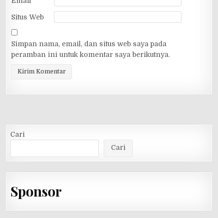
Email
*
Situs Web
Simpan nama, email, dan situs web saya pada
peramban ini untuk komentar saya berikutnya.
Alternative:
Cari
Cari
Sponsor