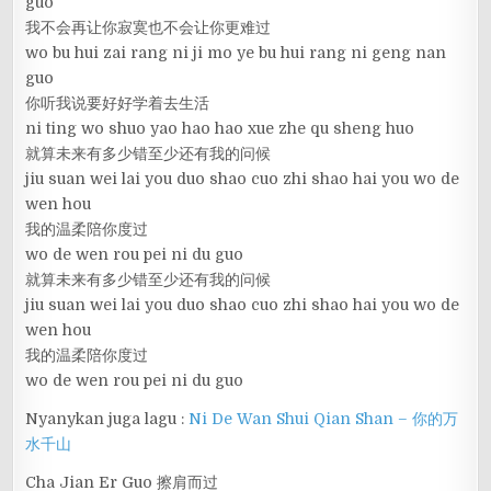
guo
我不会再让你寂寞也不会让你更难过
wo bu hui zai rang ni ji mo ye bu hui rang ni geng nan
guo
你听我说要好好学着去生活
ni ting wo shuo yao hao hao xue zhe qu sheng huo
就算未来有多少错至少还有我的问候
jiu suan wei lai you duo shao cuo zhi shao hai you wo de
wen hou
我的温柔陪你度过
wo de wen rou pei ni du guo
就算未来有多少错至少还有我的问候
jiu suan wei lai you duo shao cuo zhi shao hai you wo de
wen hou
我的温柔陪你度过
wo de wen rou pei ni du guo
Nyanykan juga lagu :
Ni De Wan Shui Qian Shan – 你的万
水千山
Cha Jian Er Guo 擦肩而过