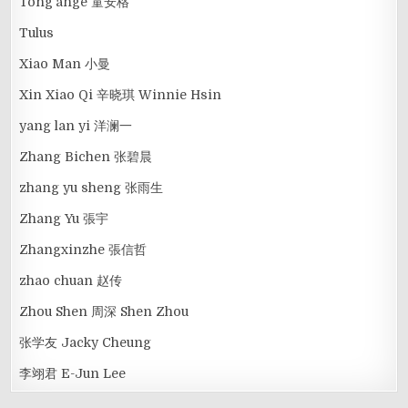
Tong'ange 童安格
Tulus
Xiao Man 小曼
Xin Xiao Qi 辛晓琪 Winnie Hsin
yang lan yi 洋澜一
Zhang Bichen 张碧晨
zhang yu sheng 张雨生
Zhang Yu 張宇
Zhangxinzhe 張信哲
zhao chuan 赵传
Zhou Shen 周深 Shen Zhou
张学友 Jacky Cheung
李翊君 E-Jun Lee